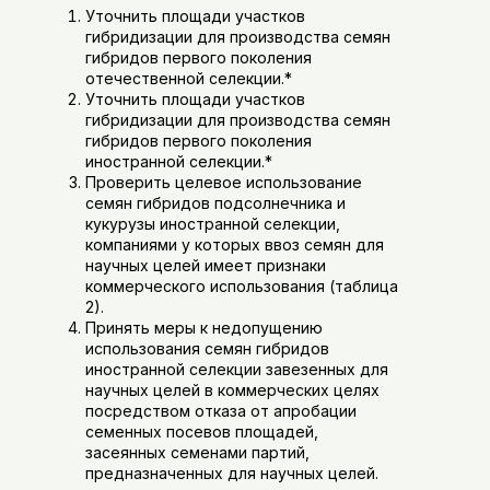
Уточнить площади участков
гибридизации для производства семян
гибридов первого поколения
отечественной селекции.*
Уточнить площади участков
гибридизации для производства семян
гибридов первого поколения
иностранной селекции.*
Проверить целевое использование
семян гибридов подсолнечника и
кукурузы иностранной селекции,
компаниями у которых ввоз семян для
научных целей имеет признаки
коммерческого использования (таблица
2).
Принять меры к недопущению
использования семян гибридов
иностранной селекции завезенных для
научных целей в коммерческих целях
посредством отказа от апробации
семенных посевов площадей,
засеянных семенами партий,
предназначенных для научных целей.