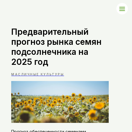
Предварительный
прогноз рынка семян
подсолнечника на
2025 год
МАСЛИЧНЫЕ КУЛЬТУРЫ
Прогноз обеспеченности семенами