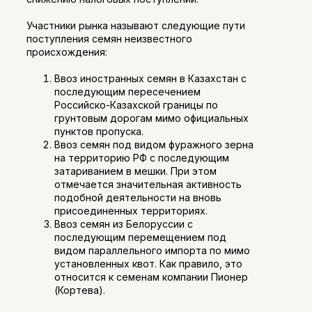
Участники рынка называют следующие пути
поступления семян неизвестного
происхождения:
Ввоз иностранных семян в Казахстан с
последующим пересечением
Российско-Казахской границы по
грунтовым дорогам мимо официальных
пунктов пропуска.
Ввоз семян под видом фуражного зерна
на территорию РФ с последующим
затариванием в мешки. При этом
отмечается значительная активность
подобной деятельности на вновь
присоединенных территориях.
Ввоз семян из Белоруссии с
последующим перемещением под
видом параллельного импорта по мимо
установленных квот. Как правило, это
относится к семенам компании Пионер
(Кортева).