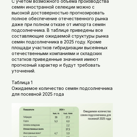
С учетом возможного объема производства
семян иностранной селекции можно с
высокой достоверностью прогнозировать
полное обеспечение отечественного рынка
даже при полном отказе от импорта семян
подсолнечника. В таблице приведены все
составляющие ожидаемой структуры рынка
семян подсолнечника в 2025 году. Кроме
площади участков гибридизации высеянных
отечественными компаниями и складских
остатков приведенные значения имеют
прогнозный характер и будут требовать
уточнений.
Таблица 1
Ожидаемое количество семян подсолнечника
для посевной 2025 года