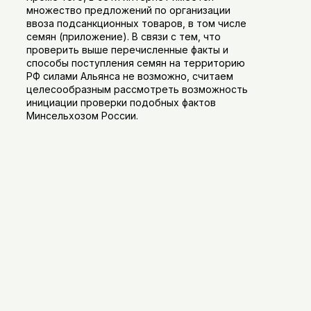
множество предложений по организации
ввоза подсанкционных товаров, в том числе
семян (приложение). В связи с тем, что
проверить выше перечисленные факты и
способы поступления семян на территорию
РФ силами Альянса не возможно, считаем
целесообразным рассмотреть возможность
инициации проверки подобных фактов
Минсельхозом России.