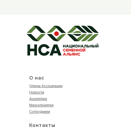
О нас
Члены Ассоциации
Новости
Аналитика
Мероприятия
Сотрудники
Контакты