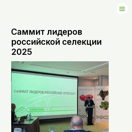
Саммит лидеров
российской селекции
2025