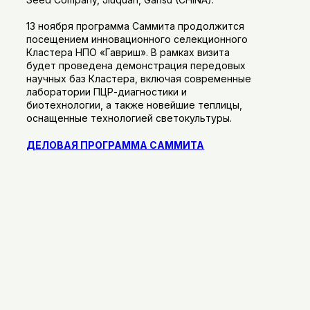
13 ноября программа Саммита продолжится
посещением инновационного селекционного
Кластера НПО «Гавриш». В рамках визита
будет проведена демонстрация передовых
научных баз Кластера, включая современные
лаборатории ПЦР-диагностики и
биотехнологии, а также новейшие теплицы,
оснащенные технологией светокультуры.
ДЕЛОВАЯ ПРОГРАММА САММИТА