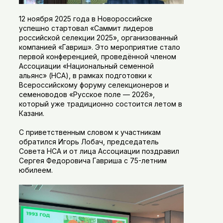
12 ноября 2025 года в Новороссийске
успешно стартовал «Саммит лидеров
российской селекции 2025», организованный
компанией «Гавриш». Это мероприятие стало
первой конференцией, проведённой членом
Ассоциации «Национальный семенной
альянс» (НСА), в рамках подготовки к
Всероссийскому форуму селекционеров и
семеноводов «Русское поле — 2026»,
который уже традиционно состоится летом в
Казани.
С приветственным словом к участникам
обратился Игорь Лобач, председатель
Совета НСА и от лица Ассоциации поздравил
Сергея Федоровича Гавриша с 75-летним
юбилеем.