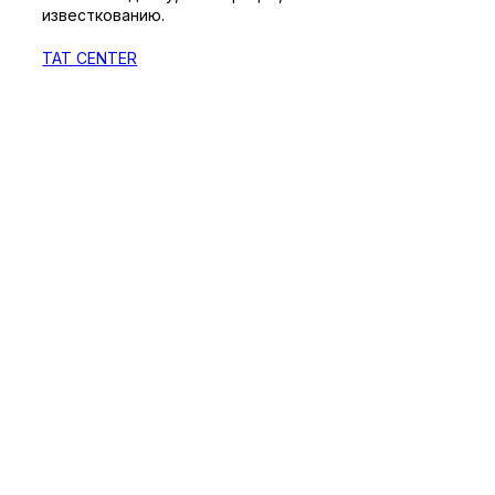
известкованию.
TAT CENTER