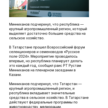
Минниханов подчеркнул, что республика —
крупный агропромышленный регион, который
выделяет достаточно большие средства на
сельское хозяйство.
В Татарстане прошел Всероссийский форум
селекционеров и семеноводов «Русское
поле-2024». Мероприятие проводилось
впервые, но республика планирует делать
это каждый год, сообщил раис РТ Рустам
Минниханов на пленарном заседании в
Казани.
Минниханов подчеркнул, что Татарстан —
крупный агропромышленный регион, и
республика вкладывает значительные
средства в сельское хозяйство. В Татарстане
действуют федеральные программы по
животноводству, мелиорации,