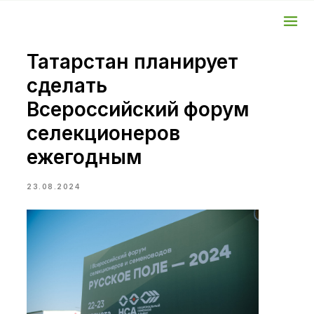
Татарстан планирует
сделать
Всероссийский форум
селекционеров
ежегодным
23.08.2024