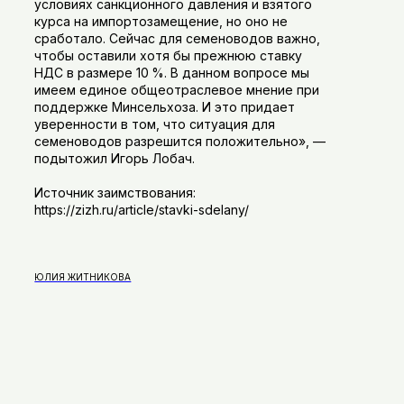
условиях санкционного давления и взятого
курса на импортозамещение, но оно не
сработало. Сейчас для семеноводов важно,
чтобы оставили хотя бы прежнюю ставку
НДС в размере 10 %. В данном вопросе мы
имеем единое общеотраслевое мнение при
поддержке Минсельхоза. И это придает
уверенности в том, что ситуация для
семеноводов разрешится положительно», —
подытожил Игорь Лобач.
Источник заимствования:
https://zizh.ru/article/stavki-sdelany/
ЮЛИЯ ЖИТНИКОВА