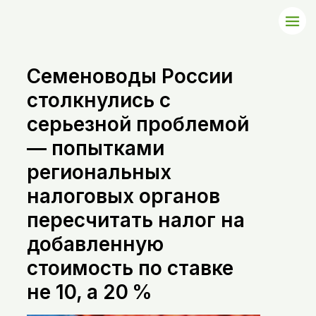
Семеноводы России
столкнулись с
серьезной проблемой
— попытками
региональных
налоговых органов
пересчитать налог на
добавленную
стоимость по ставке
не 10, а 20 %