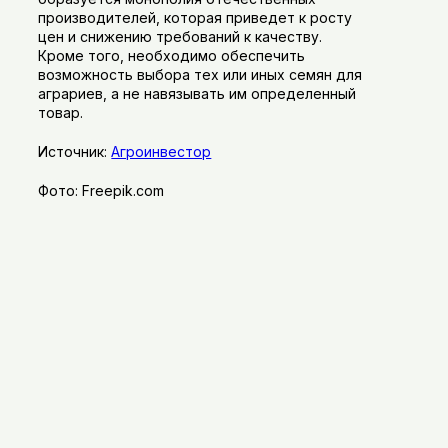
производителей, которая приведет к росту
цен и снижению требований к качеству.
Кроме того, необходимо обеспечить
возможность выбора тех или иных семян для
аграриев, а не навязывать им определенный
товар.
Источник:
Агроинвестор
Фото: Freepik.com