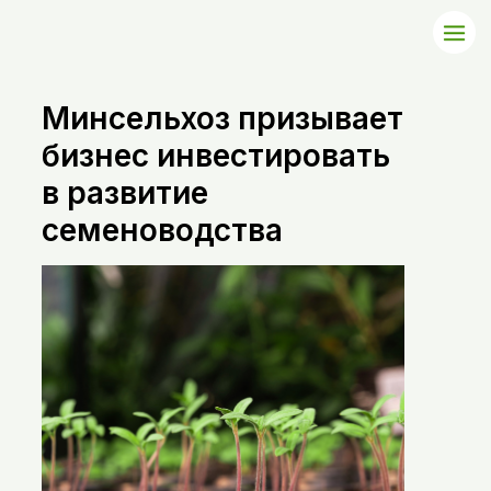
Минсельхоз призывает
бизнес инвестировать
в развитие
семеноводства