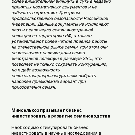
более внимательней вникнуть в суть в недавно
принятых нормативных документов и не
забывать о критериях Доктрины
продовольственной безопасности Российской
Федерации. Данные документы не исключают
ввоз и реализацию семян иностранной
селекции на территорию РФ, а только
устанавливают более четкие правила работы
на отечественном рынке семян, при этом они
не исключают наличие доли семян
иностранной селекции в размере 25%, что
позволяет не только сохранять конкуренцию,
но и даёт возможность
сельхозтоваропроизводителям выбрать
наиболее приемлемый вариант при
приобретении семян.
Минсельхоз призывает бизнес
инвестировать в развитие семеноводства
Необходимо стимулировать бизнес
инвестировать в научные исследования в