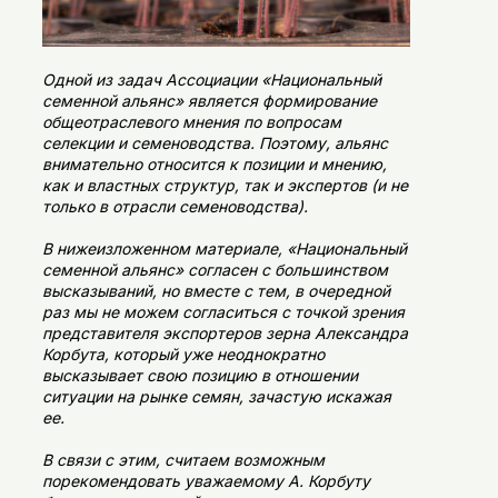
Одной из задач Ассоциации «Национальный
семенной альянс» является формирование
общеотраслевого мнения по вопросам
селекции и семеноводства. Поэтому, альянс
внимательно относится к позиции и мнению,
как и властных структур, так и экспертов (и не
только в отрасли семеноводства).
В нижеизложенном материале, «Национальный
семенной альянс» согласен с большинством
высказываний, но вместе с тем, в очередной
раз мы не можем согласиться с точкой зрения
представителя экспортеров зерна Александра
Корбута, который уже неоднократно
высказывает свою позицию в отношении
ситуации на рынке семян, зачастую искажая
ее.
В связи с этим, считаем возможным
порекомендовать уважаемому А. Корбуту