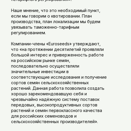
Наше мнение, что это необходимый пункт,
если мы говорим о квотировании. План
производства, план локализации мы будем
увязывать таможенно-тарифным
регулированием.
Компании-члены «Euroseeds» утверждают,
что «на протяжении десятилетий проявляли
большой интерес и приверженность работе
на российском рынке семян,
последовательно осуществляли
значительные инвестиции в
соответствующие исследования и получение
сортов семян сельскохозяйственных
растений. Данная работа позволила создать
хорошо зарекомендовавшую себя и
чрезвычайно надёжную систему поставок
передовых, высокопродуктивных сортов
растений и семян первоклассного качества
для российских семеноводов и
сельскохозяйственных производителей».