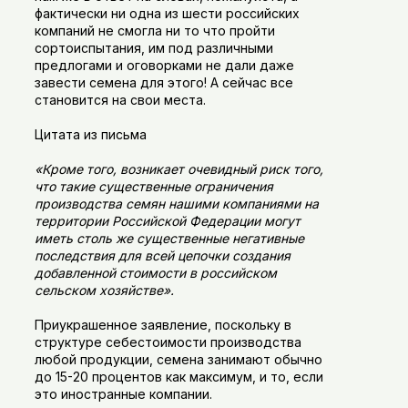
фактически ни одна из шести российских
компаний не смогла ни то что пройти
сортоиспытания, им под различными
предлогами и оговорками не дали даже
завести семена для этого! А сейчас все
становится на свои места.
Цитата из письма
«Кроме того, возникает очевидный риск того,
что такие существенные ограничения
производства семян нашими компаниями на
территории Российской Федерации могут
иметь столь же существенные негативные
последствия для всей цепочки создания
добавленной стоимости в российском
сельском хозяйстве».
Приукрашенное заявление, поскольку в
структуре себестоимости производства
любой продукции, семена занимают обычно
до 15-20 процентов как максимум, и то, если
это иностранные компании.