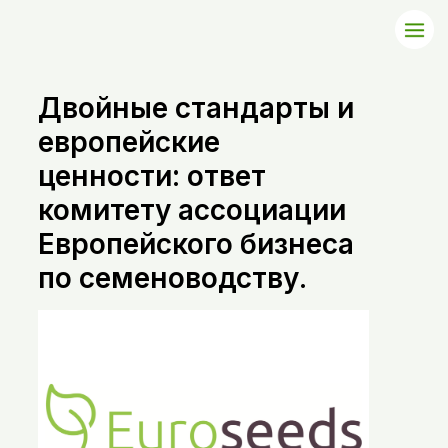
Двойные стандарты и
европейские
ценности: ответ
комитету ассоциации
Европейского бизнеса
по семеноводству.