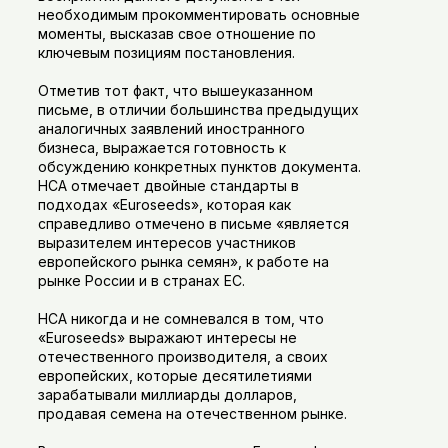
необходимым прокомментировать основные
моменты, высказав свое отношение по
ключевым позициям постановления.
Отметив тот факт, что вышеуказанном
письме, в отличии большинства предыдущих
аналогичных заявлений иностранного
бизнеса, выражается готовность к
обсуждению конкретных пунктов документа.
НСА отмечает двойные стандарты в
подходах «Euroseeds», которая как
справедливо отмечено в письме «является
выразителем интересов участников
европейского рынка семян», к работе на
рынке России и в странах ЕС.
НСА никогда и не сомневался в том, что
«Euroseeds» выражают интересы не
отечественного производителя, а своих
европейских, которые десятилетиями
зарабатывали миллиарды долларов,
продавая семена на отечественном рынке.