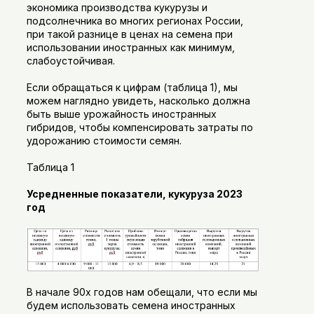
экономика производства кукурузы и
подсолнечника во многих регионах России,
при такой разнице в ценах на семена при
использовании иностранных как минимум,
слабоустойчивая.
Если обращаться к цифрам (таблица 1), мы
можем наглядно увидеть, насколько должна
быть выше урожайность иностранных
гибридов, чтобы компенсировать затраты по
удорожанию стоимости семян.
Таблица 1
Усредненные показатели, кукуруза 2023
год
В начале 90х годов нам обещали, что если мы
будем использовать семена иностранных