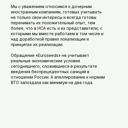
Мы с уважением относимся к дочерним
иностранным компаниям, готовых учитывать
не только свои интересы и всегда готовы
перенимать их положительный опыт, тем
более, что в НСА есть и их представители, с
которыми мы вместе работаем в том числе и
над доработкой правил локализации и
принципах их реализации.
Обращение «Euroseeds» не учитывает
реальные экономические условия
сегодняшнего, сложившиеся в результате
введения беспрецедентных санкций в
отношении России. А апеллирование к нормам
ВТО запоздала как минимум на два года.