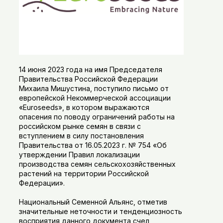
14 июня 2023 года на имя Председателя
Правительства Российской Федерации
Михаила Мишустина, поступило письмо от
европейской Некоммерческой ассоциации
«Euroseeds», в котором выражаются
опасения по поводу ограничений работы на
российском рынке семян в связи с
вступлением в силу постановления
Правительства от 16.05.2023 г. № 754 «Об
утверждении Правил локализации
производства семян сельскохозяйственных
растений на территории Российской
Федерации».
Национальный Семенной Альянс, отметив
значительные неточности и тенденциозность
восприятия данного документа счел