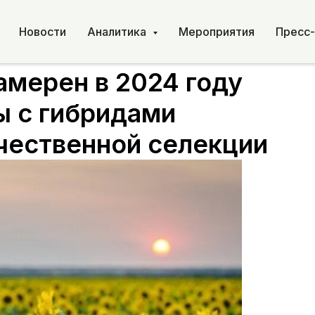
Новости
Аналитика
Мероприятия
Пресс
амерен в 2024 году
 с гибридами
чественной селекции