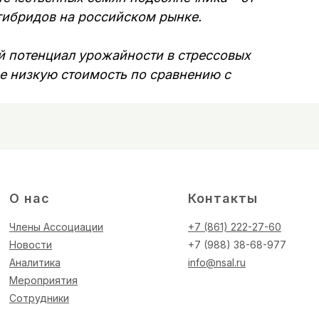
гибридов на российском рынке.
 потенциал урожайности в стрессовых
ее низкую стоимость по сравнению с
О нас
Контакты
Члены Ассоциации
+7 (861) 222-27-60
Новости
+7 (988) 38-68-977
Аналитика
info@nsal.ru
Мероприятия
Сотрудники