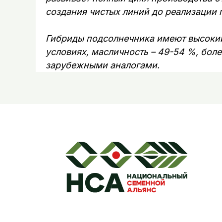
создания чистых линий до реализации 
Гибриды подсолнечника имеют высокий
условиях, масличность – 49-54 %, бол
зарубежными аналогами.