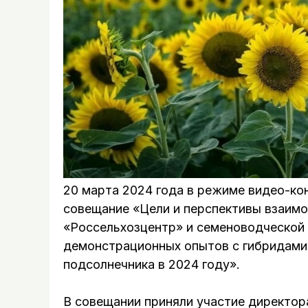
20 марта 2024 года в режиме видео-ко
совещание «Цели и перспективы взаим
«Россельхозцентр» и семеноводческой
демонстрационных опытов с гибридами
подсолнечника в 2024 году».
В совещании приняли участие директор