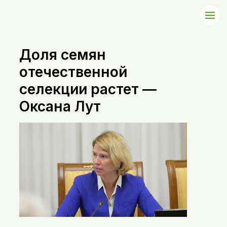
Доля семян
отечественной
селекции растет —
Оксана Лут