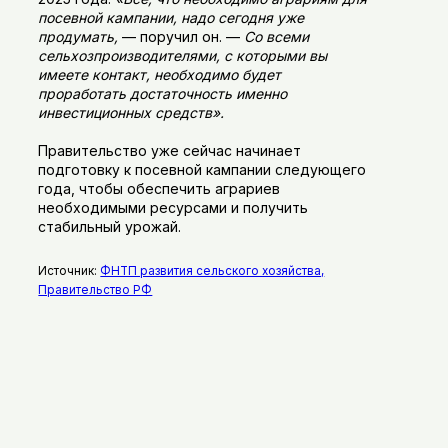
посевной кампании, надо сегодня уже
продумать,
— поручил он. —
Со всеми
сельхозпроизводителями, с которыми вы
имеете контакт, необходимо будет
проработать достаточность именно
инвестиционных средств».
Правительство уже сейчас начинает
подготовку к посевной кампании следующего
года, чтобы обеспечить аграриев
необходимыми ресурсами и получить
стабильный урожай.
Источник:
ФНТП развития сельского хозяйства,
Правительство РФ