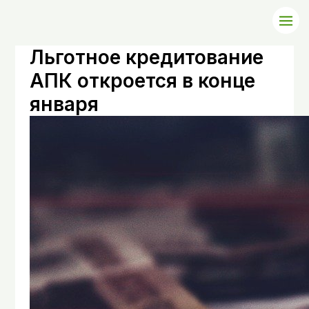
Льготное кредитование
АПК откроется в конце
января