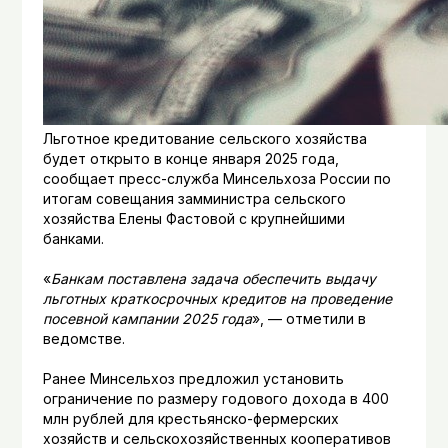
Льготное кредитование сельского хозяйства
будет открыто в конце января 2025 года,
сообщает пресс-служба Минсельхоза России по
итогам совещания замминистра сельского
хозяйства Елены Фастовой с крупнейшими
банками.
«
Банкам поставлена задача обеспечить выдачу
льготных краткосрочных кредитов на проведение
посевной кампании 2025 года
», — отметили в
ведомстве.
Ранее Минсельхоз предложил установить
ограничение по размеру годового дохода в 400
млн рублей для крестьянско-фермерских
хозяйств и сельскохозяйственных кооперативов