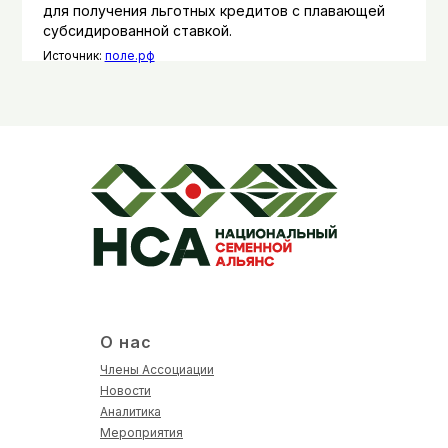
для получения льготных кредитов с плавающей
субсидированной ставкой.
Источник:
поле.рф
О нас
Члены Ассоциации
Новости
Аналитика
Мероприятия