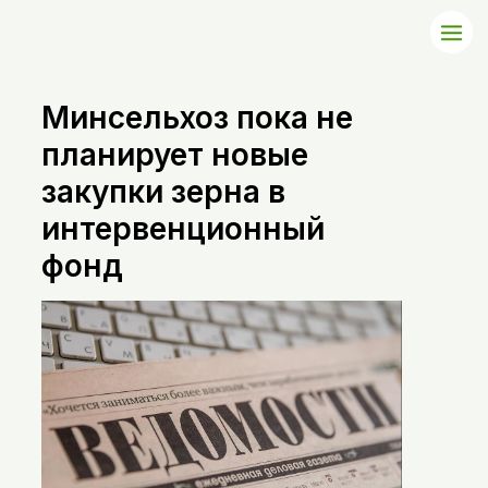
Минсельхоз пока не
планирует новые
закупки зерна в
интервенционный
фонд