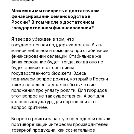
Можем ли мы говорить о достаточном
финансировании семеноводства в
России? В том числе о достаточном
государственном финансировании?
Я твердо убежден в том, что
государственная поддержка должна быть
манной небесной и помощью при стабильном
финансировании селекции. Стабильное же
финансирование будет тогда, когда оно не
будет зависеть от состояния
государственного бюджета. Здесь
поднимаем вопрос роялти, который в России
также не решен, а должны быть четкие
положения про уплату роялти. Для гибридов
этот вопрос не так существенен. А вот для
колосовых культур, для сортов сои этот
вопрос критичен.
Вопрос о роялти зачастую преподносится как
противоречащий интересам производителей
товарной продукции, как сознательное