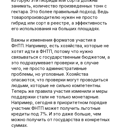
которую эти гибриды или сорта должны
занимать, количество произведенных тонн с
гектара. Это более правильный подход. Ведь
товаропроизводителю нужен не просто
гибрид или сорт в реестре, а эффективность
его использования на больших площадях.
Важны и изменения форматов участия в
ФНТП. Например, есть хозяйства, которые не
хотят идти в ФНТП, потому что нужно
связываться с государственным бюджетом, а
это подразумевает проверки и, в случае
чего, не просто административные
проблемы, но уголовные. Хозяйства
опасаются, что проверки могут проводиться
людьми, которые не сильно компетентны.
Теперь же правила участия изменили и меры
поддержки стали не только монетарные.
Например, сегодня в приоритетном порядке
участник ФНТП может получить льготные
кредиты под 7%. И это даже больше, чем
можно получить от государства в конкретных
суммах.