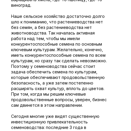
виноград.
Наше сельское хозяйство достаточно долго
шло к пониманию, что растениеводства нет
без семян, а без растениеводства нет
животноводства. Так началась активная
работа над тем, чтобы мы имели
конкурентоспособные семена по основным
ключевым культурам. Желательно, конечно,
иметь конкурентоспособные семена по всем
культурам, но сразу так сделать невозможно.
Поэтому у семеноводства сейчас стоит
задача обеспечить семена по культурам,
которые обеспечивают продовольственную
безопасность, а уже затем постепенно
расширять охват культур, вплоть до цветов.
При том, когда мы решим ключевые
продовольственные вопросы, уверен, бизнес
сам двинется в этом направлении.
Сегодня многие уже видят существенную
инвестиционную привлекательность
семеноводства: последние 3 года в