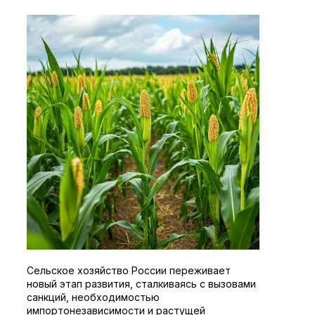
Сельское хозяйство России переживает
новый этап развития, сталкиваясь с вызовами
санкций, необходимостью
импортонезависимости и растущей