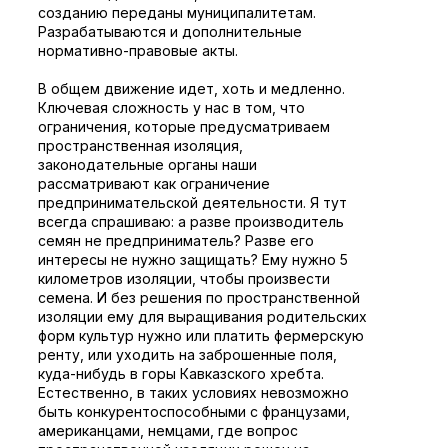
созданию переданы муниципалитетам.
Разрабатываются и дополнительные
нормативно-правовые акты.
В общем движение идет, хоть и медленно.
Ключевая сложность у нас в том, что
ограничения, которые предусматриваем
пространственная изоляция,
законодательные органы наши
рассматривают как ограничение
предпринимательской деятельности. Я тут
всегда спрашиваю: а разве производитель
семян не предприниматель? Разве его
интересы не нужно защищать? Ему нужно 5
километров изоляции, чтобы произвести
семена. И без решения по пространственной
изоляции ему для выращивания родительских
форм культур нужно или платить фермерскую
ренту, или уходить на заброшенные поля,
куда-нибудь в горы Кавказского хребта.
Естественно, в таких условиях невозможно
быть конкурентоспособными с французами,
американцами, немцами, где вопрос