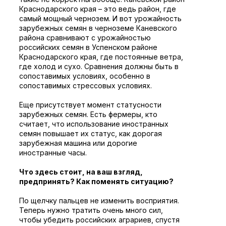
Краснодарского края – это ведь район, где
самый мощный чернозем. И вот урожайность
зарубежных семян в черноземе Каневского
района сравнивают с урожайностью
российских семян в Успенском районе
Краснодарского края, где постоянные ветра,
где холод и сухо. Сравнения должны быть в
сопоставимых условиях, особенно в
сопоставимых стрессовых условиях.
Еще присутствует момент статусности
зарубежных семян. Есть фермеры, кто
считает, что использование иностранных
семян повышает их статус, как дорогая
зарубежная машина или дорогие
иностранные часы.
Что здесь стоит, на ваш взгляд,
предпринять? Как поменять ситуацию?
По щелчку пальцев не изменить восприятия.
Теперь нужно тратить очень много сил,
чтобы убедить российских аграриев, спустя