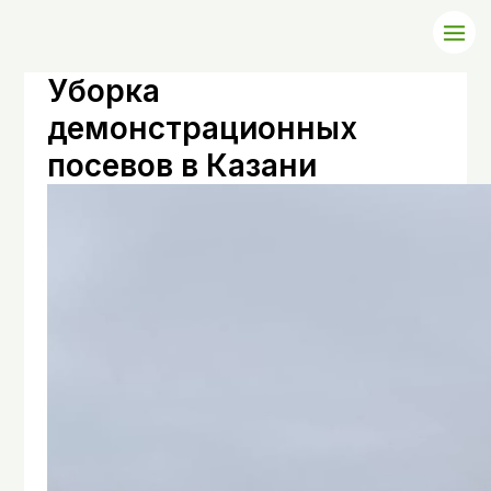
Уборка
демонстрационных
посевов в Казани