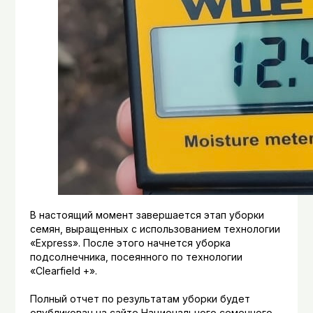
В настоящий момент завершается этап уборки
семян, выращенных с использованием технологии
«Express». После этого начнется уборка
подсолнечника, посеянного по технологии
«Clearfield +».
Полный отчет по результатам уборки будет
опубликован на сайте Национального семенного