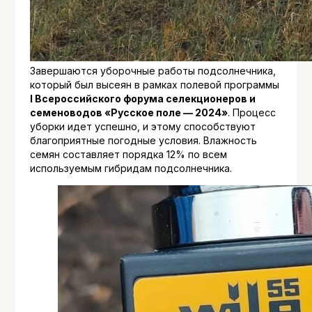
Завершаются уборочные работы подсолнечника,
который был высеян в рамках полевой программы
I Всероссийского форума селекционеров и
семеноводов «Русское поле — 2024»
. Процесс
уборки идет успешно, и этому способствуют
благоприятные погодные условия. Влажность
семян составляет порядка 12% по всем
используемым гибридам подсолнечника.