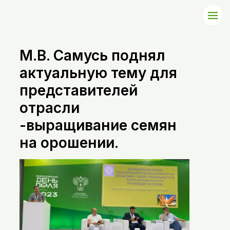
М.В. Самусь поднял
актуальную тему для
представителей
отрасли
-выращивание семян
на орошении.