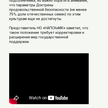
подсолнечника, но важно обратить внимание,
что параметры Доктрины
продовольственной безопасности (не менее
75% доли отечественных семян) по этим
культурам еще не достигнуты.
Представитель НО «НАПСКиМК» заметил, что
такое положение требует корректировки и
расширения мер государственной
поддержки.