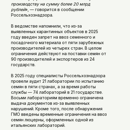
производству на сумму более 20 млрд
рублей
», — говорится в сообщении
Россельхознадзора.
В ведомстве напомнили, что из-за
выявленных карантинных объектов в 2025
году введен запрет на ввоз семенного и
посадочного материала от пяти зарубежных
производителей из четырех стран. В целом
ограничения действуют на поставки семян от
90 производителей и экспортеров из 24
государств.
В 2025 году специалисты Россельхознадзора
провели аудит 21 лаборатории по испытанию
семян в пяти странах, а за время работы
службы — 74 лабораторий в 21 государстве.
Восьми лабораториям временно ограничена
выдача документов из-за выявленных
нарушений. Кроме того, после обнаружения
ГМО введены временные ограничения на ввоз
семян люцерны, оформленных одной из
итальянских лабораторий.