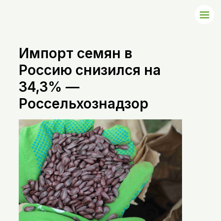
Импорт семян в
Россию снизился на
34,3% —
Россельхознадзор