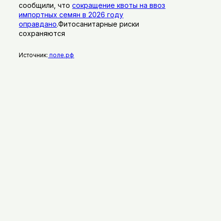
сообщили, что
сокращение квоты на ввоз
импортных семян в 2026 году
оправдано
.Фитосанитарные риски
сохраняются
Источник:
поле.рф