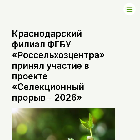
Краснодарский
филиал ФГБУ
«Россельхозцентра»
принял участие в
проекте
«Селекционный
прорыв – 2026»