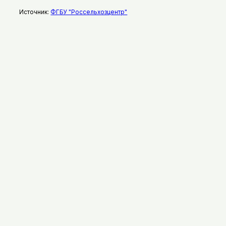
Источник:
ФГБУ "Россельхозцентр"