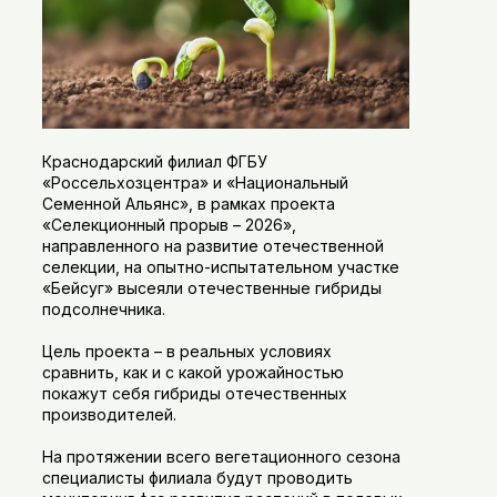
Краснодарский филиал ФГБУ
«Россельхозцентра» и «Национальный
Семенной Альянс», в рамках проекта
«Селекционный прорыв – 2026»,
направленного на развитие отечественной
селекции, на опытно-испытательном участке
«Бейсуг» высеяли отечественные гибриды
подсолнечника.
Цель проекта – в реальных условиях
сравнить, как и с какой урожайностью
покажут себя гибриды отечественных
производителей.
На протяжении всего вегетационного сезона
специалисты филиала будут проводить