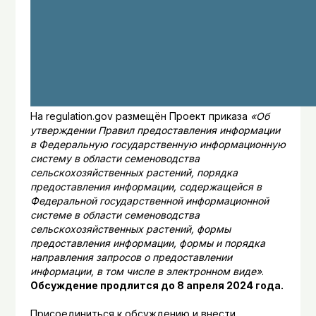
На regulation.gov размещён Проект приказа
«Об
утверждении Правил предоставления информации
в Федеральную государственную информационную
систему в области семеноводства
сельскохозяйственных растений, порядка
предоставления информации, содержащейся в
Федеральной государственной информационной
системе в области семеноводства
сельскохозяйственных растений, формы
предоставления информации, формы и порядка
направления запросов о предоставлении
информации, в том числе в электронном виде»
.
Обсуждение продлится до 8 апреля 2024 года.
Присоединиться к обсуждению и внести