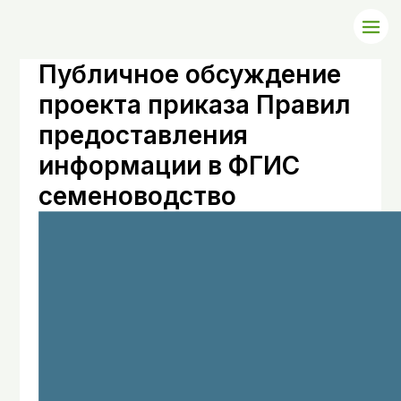
Публичное обсуждение
проекта приказа Правил
предоставления
информации в ФГИС
семеноводство