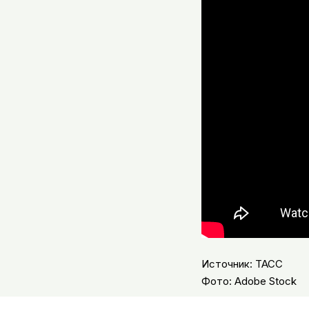
Источник: ТАСС
Фото: Adobe Stock