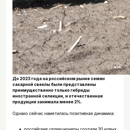
До 2023 года на российском рынке семян
сахарной свеклы были представлены
преимущественно только гибриды
иностранной селекции, и отечественная
продукция занимала менее 2%.
Однако сейчас наметилась позитивная динамика:
российские селекционеры создали 30 новых