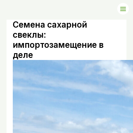
Семена сахарной
свеклы:
импортозамещение в
деле