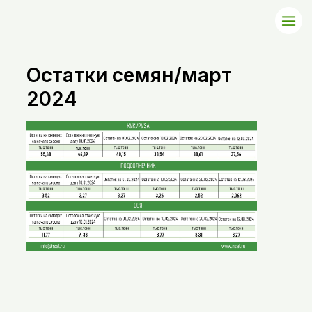
Остатки семян/март
2024