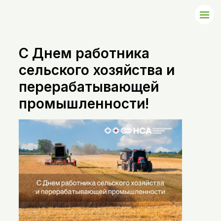
С Днем работника
сельского хозяйства и
перерабатывающей
промышленности!