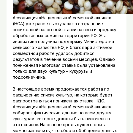
Ассоциация «Национальный семенной альянс»
(НСА) уже ранее выступала за сохранение
пониженной налоговой ставки на ввоз и продажу
обработанных семян на территории РФ. Эта
инициатива получила поддержку Министерства
сельского хозяйства РФ, и благодаря активной
совместной работе удалось добиться
результатов в течение восьми месяцев. Однако
пониженная налоговая ставка была установлена
только для двух культур – кукурузы и
подсолнечника.
В настоящее время продолжается работа по
расширению списка культур, на которые будет
распространяться пониженная ставка НДС.
Ассоциация «Национальный семенной альянс»
собирает фактические данные по всем другим
культурам, которые должны быть включены в
этот список. На основе предыдущего опыта
можно заключить, что сбор и обобщение данных