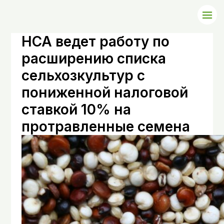
НСА ведет работу по
расширению списка
сельхозкультур с
пониженной налоговой
ставкой 10% на
протравленные семена