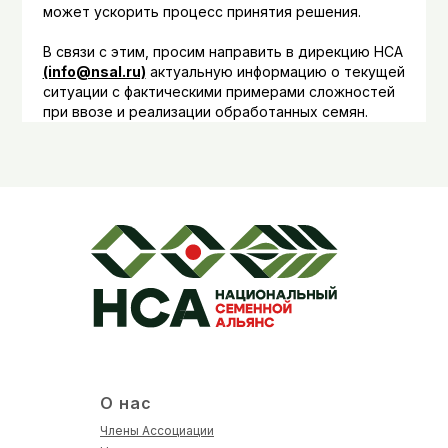
может ускорить процесс принятия решения.
В связи с этим, просим направить в дирекцию НСА
(info@nsal.ru)
актуальную информацию о текущей
ситуации с фактическими примерами сложностей
при ввозе и реализации обработанных семян.
О нас
Члены Ассоциации