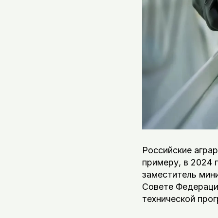
Российские аграр
примеру, в 2024 
заместитель мини
Совете Федераци
технической прог