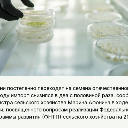
ии постепенно переходят на семена отечественно
году импорт снизился в два с половиной раза, соо
стра сельского хозяйства Марина Афонина в ходе 
и, посвященного вопросам реализации Федеральн
раммы развития (ФНТП) сельского хозяйства на 2