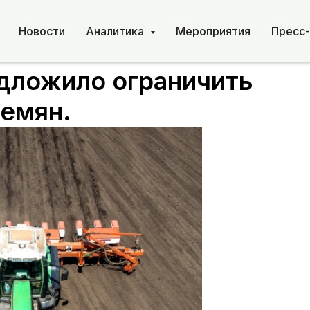
Новости
Аналитика
Мероприятия
Пресс
дложило ограничить
семян.