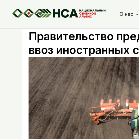
О нас
Правительство пре
ввоз иностранных 