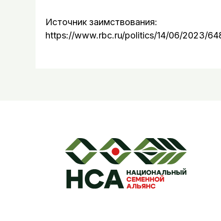
Источник заимствования:
https://www.rbc.ru/politics/14/06/2023