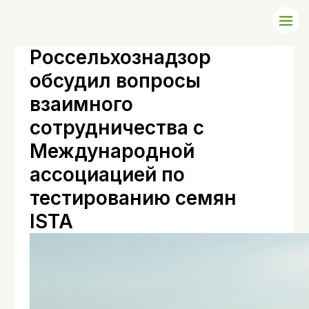
Россельхознадзор
обсудил вопросы
взаимного
сотрудничества с
Международной
ассоциацией по
тестированию семян
ISTA