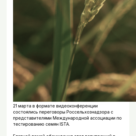
21 марта в формате видеоконференции
состоялись переговоры Россельхознадзора с
представителями Международной ассоциации по
тестированию семян ISTA.