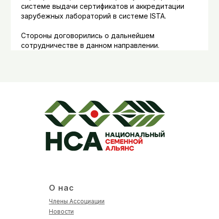
системе выдачи сертификатов и аккредитации
зарубежных лабораторий в системе ISTA.
Стороны договорились о дальнейшем
сотрудничестве в данном направлении.
О нас
Члены Ассоциации
Новости