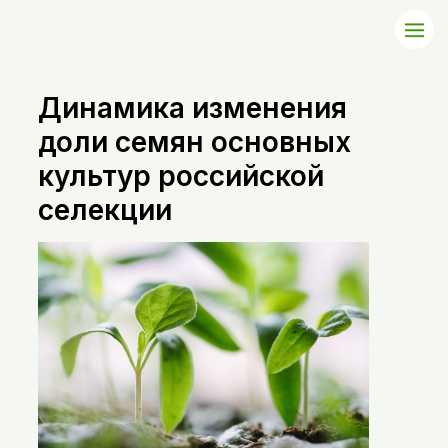
Динамика изменения
доли семян основных
культур российской
селекции