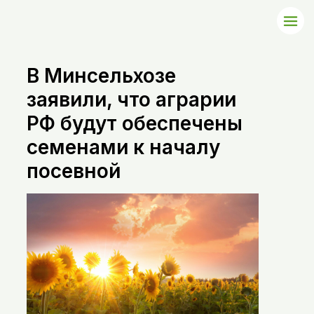
В Минсельхозе
заявили, что аграрии
РФ будут обеспечены
семенами к началу
посевной