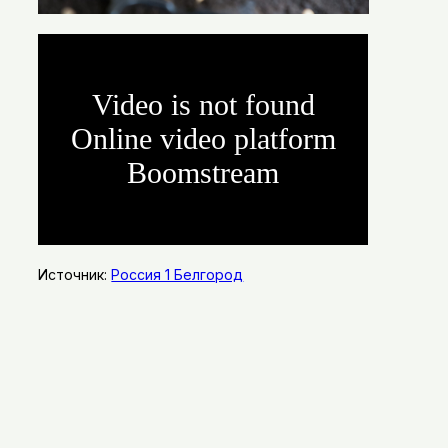
Источник:
Россия 1 Белгород