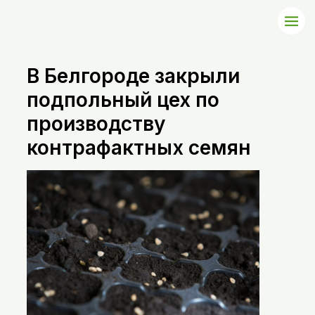
В Белгороде закрыли
подпольный цех по
производству
контрафактных семян