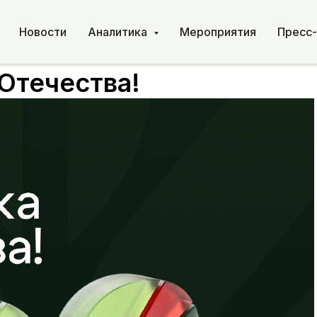
Новости
Аналитика
Мероприятия
Пресс
Отечества!