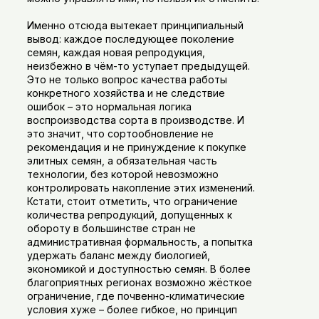
Именно отсюда вытекает принципиальный
вывод: каждое последующее поколение
семян, каждая новая репродукция,
неизбежно в чём-то уступает предыдущей.
Это не только вопрос качества работы
конкретного хозяйства и не следствие
ошибок – это нормальная логика
воспроизводства сорта в производстве. И
это значит, что сортообновление не
рекомендация и не принуждение к покупке
элитных семян, а обязательная часть
технологии, без которой невозможно
контролировать накопление этих изменений.
Кстати, стоит отметить, что ограничение
количества репродукций, допущенных к
обороту в большинстве стран не
административная формальность, а попытка
удержать баланс между биологией,
экономикой и доступностью семян. В более
благоприятных регионах возможно жёсткое
ограничение, где почвенно-климатические
условия хуже – более гибкое, но принцип