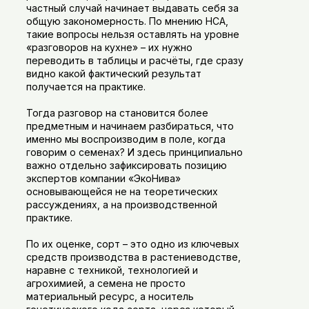
частный случай начинает выдавать себя за
общую закономерность. По мнению НСА,
такие вопросы нельзя оставлять на уровне
«разговоров на кухне» – их нужно
переводить в таблицы и расчёты, где сразу
видно какой фактический результат
получается на практике.
Тогда разговор на становится более
предметным и начинаем разбираться, что
именно мы воспроизводим в поле, когда
говорим о семенах? И здесь принципиально
важно отдельно зафиксировать позицию
экспертов компании «ЭкоНива»
основывающейся не на теоретических
рассуждениях, а на производственной
практике.
По их оценке, сорт – это одно из ключевых
средств производства в растениеводстве,
наравне с техникой, технологией и
агрохимией, а семена не просто
материальный ресурс, а носитель