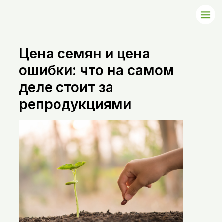
Цена семян и цена
ошибки: что на самом
деле стоит за
репродукциями