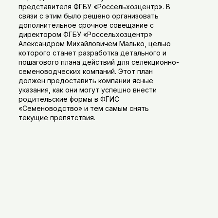
представителя ФГБУ «Россельхозцентр». В
связи с этим было решено организовать
дополнительное срочное совещание с
директором ФГБУ «Россельхозцентр»
Александром Михайловичем Малько, целью
которого станет разработка детального и
пошагового плана действий для селекционно-
семеноводческих компаний. Этот план
должен предоставить компании ясные
указания, как они могут успешно внести
родительские формы в ФГИС
«Семеноводство» и тем самым снять
текущие препятствия.