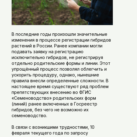
В последние годы произошли значительные
изменения в процессе регистрации гибридов
растений в России. Ранее компании могли
подавать заявку на регистрацию
исключительно гибридов, не регистрируя
отдельно родительские формы и линии. Этот
упрощённый процесс позволял облегчить и
ускорить процедуру, однако, нынешние
правила внесли определенные сложности. В
настоящее время существуют ряд проблем
препятствующих внесению во ФГИС
«Семеноводство» родительских форм
(линий) ранее включенных в Госреестр
гибридов, без чего не возможно их
семеноводство.
В связи с возникшими трудностями, 10
февраля текущего года по запросу