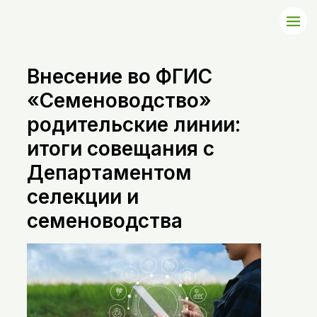
Внесение во ФГИС
«Семеноводство»
родительские линии:
итоги совещания с
Департаментом
селекции и
семеноводства